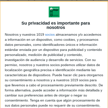
Su privacidad es importante para
nosotros
Nosotros y nuestros 1019
socios
almacenamos y/o accedemos
a información en un dispositivo, como cookies, y procesamos
datos personales, como identificadores únicos e información
estándar enviada por un dispositivo para publicidad y contenido
personalizado, medición de publicidad y contenido,
investigación de audiencia y desarrollo de servicios.
Con su
permiso, nosotros y nuestros socios podemos utilizar datos de
localización geográfica precisa e identificación mediante las
características de dispositivos. Puede hacer clic para otorgarnos
su consentimiento a nosotros y a nuestros 1019 socios para
que llevemos a cabo el procesamiento previamente descrito. De
forma alternativa, puede acceder a información más detallada y
cambiar sus preferencias antes de otorgar o negar su
consentimiento.
Tenga en cuenta que algún procesamiento de
sus datos personales puede no requerir de su consentimiento,