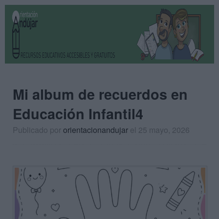
Mi album de recuerdos en
Educación Infantil4
Publicado por
orientacionandujar
el 25 mayo, 2026