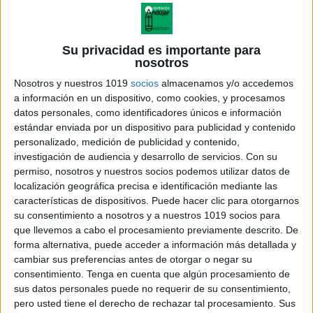
Su privacidad es importante para
nosotros
Nosotros y nuestros 1019
socios
almacenamos y/o accedemos
a información en un dispositivo, como cookies, y procesamos
datos personales, como identificadores únicos e información
estándar enviada por un dispositivo para publicidad y contenido
personalizado, medición de publicidad y contenido,
investigación de audiencia y desarrollo de servicios.
Con su
permiso, nosotros y nuestros socios podemos utilizar datos de
localización geográfica precisa e identificación mediante las
características de dispositivos. Puede hacer clic para otorgarnos
su consentimiento a nosotros y a nuestros 1019 socios para
que llevemos a cabo el procesamiento previamente descrito. De
forma alternativa, puede acceder a información más detallada y
cambiar sus preferencias antes de otorgar o negar su
consentimiento.
Tenga en cuenta que algún procesamiento de
sus datos personales puede no requerir de su consentimiento,
pero usted tiene el derecho de rechazar tal procesamiento. Sus