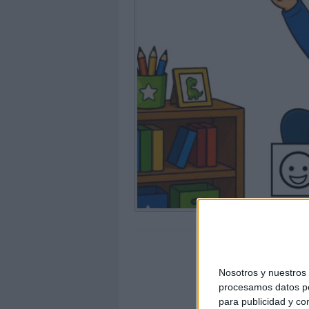
Nosotros y nuestro
procesamos datos per
para publicidad y co