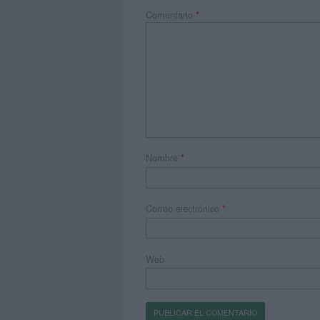
Comentario
*
Nombre
*
Correo electrónico
*
Web