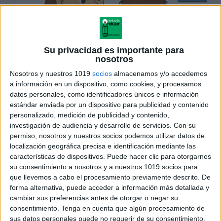
Su privacidad es importante para
nosotros
Nosotros y nuestros 1019
socios
almacenamos y/o accedemos
a información en un dispositivo, como cookies, y procesamos
datos personales, como identificadores únicos e información
estándar enviada por un dispositivo para publicidad y contenido
personalizado, medición de publicidad y contenido,
investigación de audiencia y desarrollo de servicios.
Con su
permiso, nosotros y nuestros socios podemos utilizar datos de
localización geográfica precisa e identificación mediante las
características de dispositivos. Puede hacer clic para otorgarnos
su consentimiento a nosotros y a nuestros 1019 socios para
que llevemos a cabo el procesamiento previamente descrito. De
forma alternativa, puede acceder a información más detallada y
cambiar sus preferencias antes de otorgar o negar su
consentimiento.
Tenga en cuenta que algún procesamiento de
sus datos personales puede no requerir de su consentimiento,