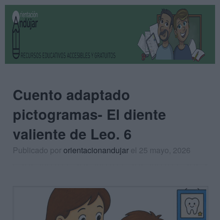
Cuento adaptado
pictogramas- El diente
valiente de Leo. 6
Publicado por
orientacionandujar
el 25 mayo, 2026