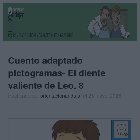
Cuento adaptado
pictogramas- El diente
valiente de Leo. 8
Publicado por
orientacionandujar
el 25 mayo, 2026