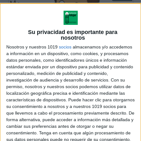
Su privacidad es importante para
nosotros
Nosotros y nuestros 1019
socios
almacenamos y/o accedemos
a información en un dispositivo, como cookies, y procesamos
datos personales, como identificadores únicos e información
estándar enviada por un dispositivo para publicidad y contenido
personalizado, medición de publicidad y contenido,
investigación de audiencia y desarrollo de servicios.
Con su
permiso, nosotros y nuestros socios podemos utilizar datos de
localización geográfica precisa e identificación mediante las
características de dispositivos. Puede hacer clic para otorgarnos
su consentimiento a nosotros y a nuestros 1019 socios para
que llevemos a cabo el procesamiento previamente descrito. De
forma alternativa, puede acceder a información más detallada y
cambiar sus preferencias antes de otorgar o negar su
consentimiento.
Tenga en cuenta que algún procesamiento de
sus datos personales puede no requerir de su consentimiento,