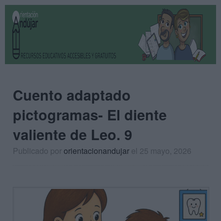
Cuento adaptado
pictogramas- El diente
valiente de Leo. 9
Publicado por
orientacionandujar
el 25 mayo, 2026