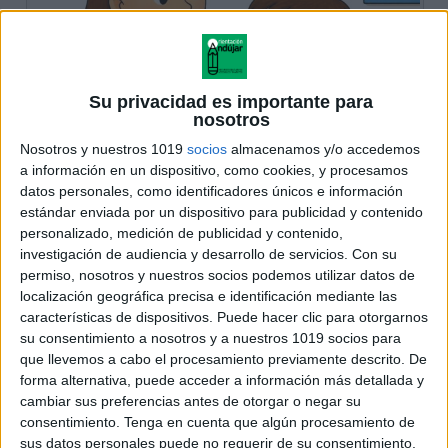
Su privacidad es importante para
nosotros
Nosotros y nuestros 1019
socios
almacenamos y/o accedemos
a información en un dispositivo, como cookies, y procesamos
datos personales, como identificadores únicos e información
estándar enviada por un dispositivo para publicidad y contenido
personalizado, medición de publicidad y contenido,
investigación de audiencia y desarrollo de servicios.
Con su
permiso, nosotros y nuestros socios podemos utilizar datos de
localización geográfica precisa e identificación mediante las
características de dispositivos. Puede hacer clic para otorgarnos
su consentimiento a nosotros y a nuestros 1019 socios para
que llevemos a cabo el procesamiento previamente descrito. De
forma alternativa, puede acceder a información más detallada y
cambiar sus preferencias antes de otorgar o negar su
consentimiento.
Tenga en cuenta que algún procesamiento de
sus datos personales puede no requerir de su consentimiento,