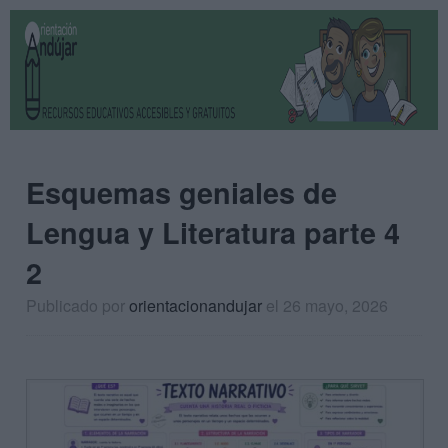
Esquemas geniales de
Lengua y Literatura parte 4
2
Publicado por
orientacionandujar
el 26 mayo, 2026