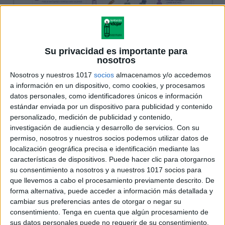
Su privacidad es importante para
nosotros
Nosotros y nuestros 1017
socios
almacenamos y/o accedemos
a información en un dispositivo, como cookies, y procesamos
datos personales, como identificadores únicos e información
estándar enviada por un dispositivo para publicidad y contenido
personalizado, medición de publicidad y contenido,
investigación de audiencia y desarrollo de servicios.
Con su
permiso, nosotros y nuestros socios podemos utilizar datos de
localización geográfica precisa e identificación mediante las
características de dispositivos. Puede hacer clic para otorgarnos
su consentimiento a nosotros y a nuestros 1017 socios para
que llevemos a cabo el procesamiento previamente descrito. De
forma alternativa, puede acceder a información más detallada y
cambiar sus preferencias antes de otorgar o negar su
consentimiento.
Tenga en cuenta que algún procesamiento de
sus datos personales puede no requerir de su consentimiento,