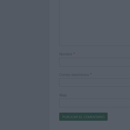
Nombre
*
Correo electrónico
*
Web