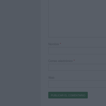
Nombre
*
Correo electrónico
*
Web