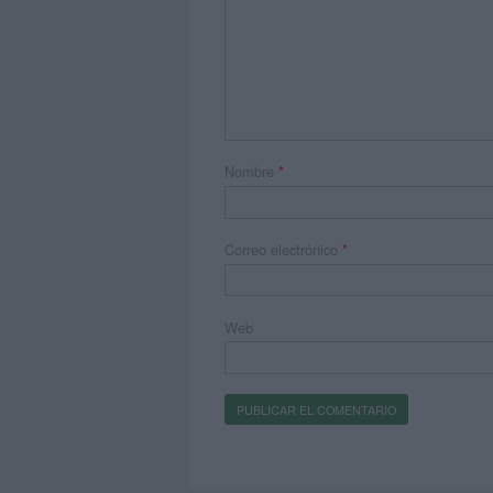
Nombre
*
Correo electrónico
*
Web