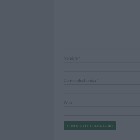
Nombre
*
Correo electrónico
*
Web