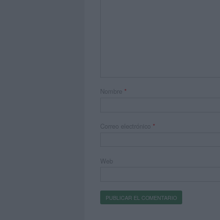
Nombre
*
Correo electrónico
*
Web