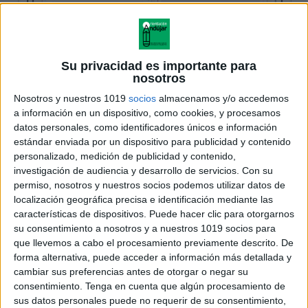
Su privacidad es importante para
nosotros
Nosotros y nuestros 1019
socios
almacenamos y/o accedemos
a información en un dispositivo, como cookies, y procesamos
datos personales, como identificadores únicos e información
estándar enviada por un dispositivo para publicidad y contenido
personalizado, medición de publicidad y contenido,
investigación de audiencia y desarrollo de servicios.
Con su
permiso, nosotros y nuestros socios podemos utilizar datos de
localización geográfica precisa e identificación mediante las
características de dispositivos. Puede hacer clic para otorgarnos
su consentimiento a nosotros y a nuestros 1019 socios para
que llevemos a cabo el procesamiento previamente descrito. De
forma alternativa, puede acceder a información más detallada y
cambiar sus preferencias antes de otorgar o negar su
consentimiento.
Tenga en cuenta que algún procesamiento de
sus datos personales puede no requerir de su consentimiento,