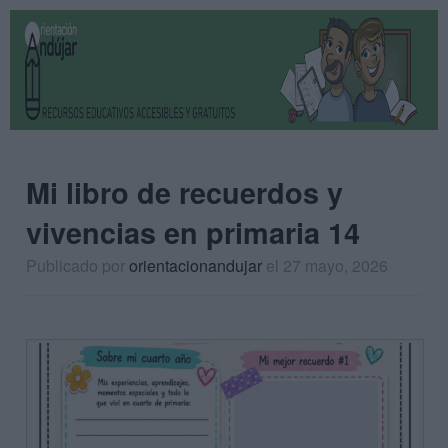
Mi libro de recuerdos y
vivencias en primaria 14
Publicado por
orientacionandujar
el 27 mayo, 2026