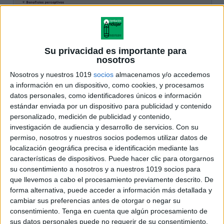
Su privacidad es importante para
nosotros
Nosotros y nuestros 1019
socios
almacenamos y/o accedemos
a información en un dispositivo, como cookies, y procesamos
datos personales, como identificadores únicos e información
estándar enviada por un dispositivo para publicidad y contenido
personalizado, medición de publicidad y contenido,
investigación de audiencia y desarrollo de servicios.
Con su
permiso, nosotros y nuestros socios podemos utilizar datos de
localización geográfica precisa e identificación mediante las
características de dispositivos. Puede hacer clic para otorgarnos
su consentimiento a nosotros y a nuestros 1019 socios para
que llevemos a cabo el procesamiento previamente descrito. De
forma alternativa, puede acceder a información más detallada y
cambiar sus preferencias antes de otorgar o negar su
consentimiento.
Tenga en cuenta que algún procesamiento de
sus datos personales puede no requerir de su consentimiento,