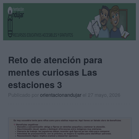
Reto de atención para
mentes curiosas Las
estaciones 3
Publicado por
orientacionandujar
el 27 mayo, 2026