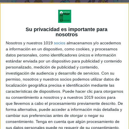
Su privacidad es importante para
nosotros
Nosotros y nuestros 1019
socios
almacenamos y/o accedemos
a información en un dispositivo, como cookies, y procesamos
datos personales, como identificadores únicos e información
estándar enviada por un dispositivo para publicidad y contenido
personalizado, medición de publicidad y contenido,
investigación de audiencia y desarrollo de servicios.
Con su
permiso, nosotros y nuestros socios podemos utilizar datos de
localización geográfica precisa e identificación mediante las
características de dispositivos. Puede hacer clic para otorgarnos
su consentimiento a nosotros y a nuestros 1019 socios para
que llevemos a cabo el procesamiento previamente descrito. De
forma alternativa, puede acceder a información más detallada y
cambiar sus preferencias antes de otorgar o negar su
consentimiento.
Tenga en cuenta que algún procesamiento de
sus datos personales puede no requerir de su consentimiento,