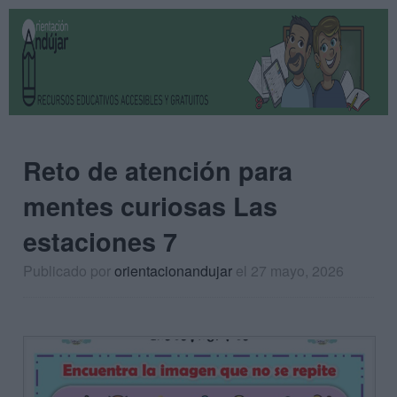
Reto de atención para
mentes curiosas Las
estaciones 7
Publicado por
orientacionandujar
el 27 mayo, 2026