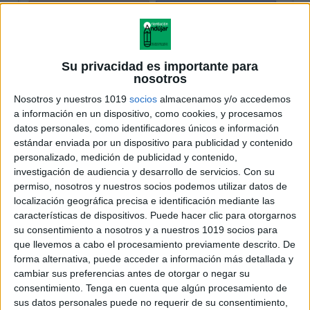
Su privacidad es importante para
nosotros
Nosotros y nuestros 1019
socios
almacenamos y/o accedemos
a información en un dispositivo, como cookies, y procesamos
datos personales, como identificadores únicos e información
estándar enviada por un dispositivo para publicidad y contenido
personalizado, medición de publicidad y contenido,
investigación de audiencia y desarrollo de servicios.
Con su
permiso, nosotros y nuestros socios podemos utilizar datos de
localización geográfica precisa e identificación mediante las
características de dispositivos. Puede hacer clic para otorgarnos
su consentimiento a nosotros y a nuestros 1019 socios para
que llevemos a cabo el procesamiento previamente descrito. De
forma alternativa, puede acceder a información más detallada y
cambiar sus preferencias antes de otorgar o negar su
consentimiento.
Tenga en cuenta que algún procesamiento de
sus datos personales puede no requerir de su consentimiento,