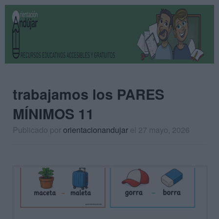
trabajamos los PARES
MÍNIMOS 11
Publicado por
orientacionandujar
el 27 mayo, 2026