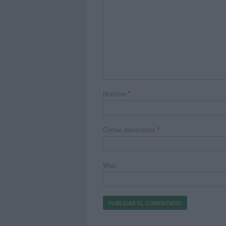
Nombre
*
Correo electrónico
*
Web