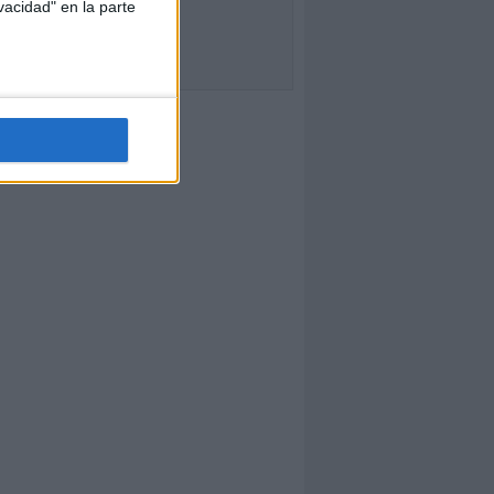
vacidad" en la parte