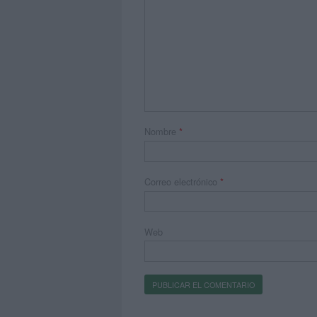
Nombre
*
Correo electrónico
*
Web