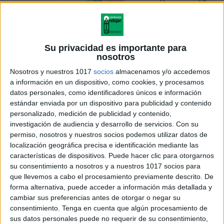
Su privacidad es importante para
nosotros
Nosotros y nuestros 1017
socios
almacenamos y/o accedemos
a información en un dispositivo, como cookies, y procesamos
datos personales, como identificadores únicos e información
estándar enviada por un dispositivo para publicidad y contenido
personalizado, medición de publicidad y contenido,
investigación de audiencia y desarrollo de servicios.
Con su
permiso, nosotros y nuestros socios podemos utilizar datos de
localización geográfica precisa e identificación mediante las
características de dispositivos. Puede hacer clic para otorgarnos
su consentimiento a nosotros y a nuestros 1017 socios para
que llevemos a cabo el procesamiento previamente descrito. De
forma alternativa, puede acceder a información más detallada y
cambiar sus preferencias antes de otorgar o negar su
consentimiento.
Tenga en cuenta que algún procesamiento de
sus datos personales puede no requerir de su consentimiento,