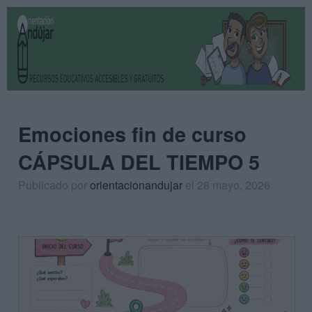
Emociones fin de curso
CÁPSULA DEL TIEMPO 5
Publicado por
orientacionandujar
el 28 mayo, 2026