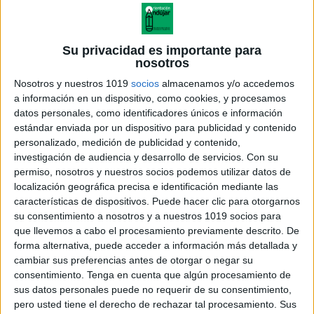
Su privacidad es importante para
nosotros
Nosotros y nuestros 1019
socios
almacenamos y/o accedemos
a información en un dispositivo, como cookies, y procesamos
datos personales, como identificadores únicos e información
estándar enviada por un dispositivo para publicidad y contenido
personalizado, medición de publicidad y contenido,
investigación de audiencia y desarrollo de servicios.
Con su
permiso, nosotros y nuestros socios podemos utilizar datos de
localización geográfica precisa e identificación mediante las
características de dispositivos. Puede hacer clic para otorgarnos
su consentimiento a nosotros y a nuestros 1019 socios para
que llevemos a cabo el procesamiento previamente descrito. De
forma alternativa, puede acceder a información más detallada y
cambiar sus preferencias antes de otorgar o negar su
consentimiento.
Tenga en cuenta que algún procesamiento de
sus datos personales puede no requerir de su consentimiento,
pero usted tiene el derecho de rechazar tal procesamiento. Sus