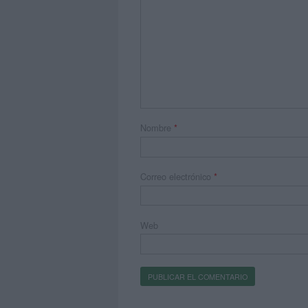
Nombre
*
Correo electrónico
*
Web