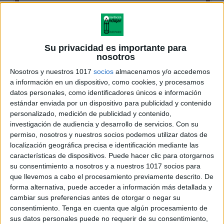
Su privacidad es importante para
nosotros
Nosotros y nuestros 1017
socios
almacenamos y/o accedemos
a información en un dispositivo, como cookies, y procesamos
datos personales, como identificadores únicos e información
estándar enviada por un dispositivo para publicidad y contenido
personalizado, medición de publicidad y contenido,
investigación de audiencia y desarrollo de servicios.
Con su
permiso, nosotros y nuestros socios podemos utilizar datos de
localización geográfica precisa e identificación mediante las
características de dispositivos. Puede hacer clic para otorgarnos
su consentimiento a nosotros y a nuestros 1017 socios para
que llevemos a cabo el procesamiento previamente descrito. De
forma alternativa, puede acceder a información más detallada y
cambiar sus preferencias antes de otorgar o negar su
consentimiento.
Tenga en cuenta que algún procesamiento de
sus datos personales puede no requerir de su consentimiento,