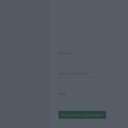
Nombre
*
Correo electrónico
*
Web