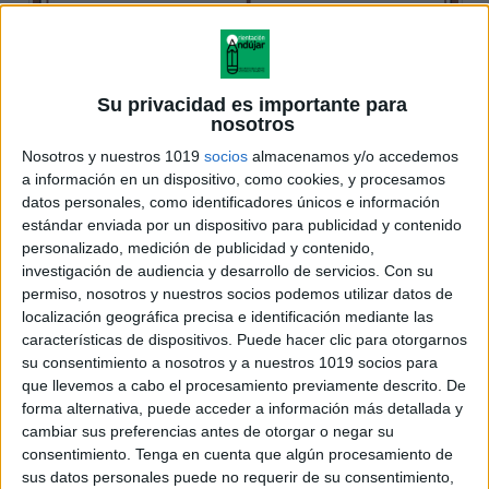
Su privacidad es importante para
nosotros
Nosotros y nuestros 1019
socios
almacenamos y/o accedemos
a información en un dispositivo, como cookies, y procesamos
datos personales, como identificadores únicos e información
estándar enviada por un dispositivo para publicidad y contenido
personalizado, medición de publicidad y contenido,
investigación de audiencia y desarrollo de servicios.
Con su
permiso, nosotros y nuestros socios podemos utilizar datos de
localización geográfica precisa e identificación mediante las
características de dispositivos. Puede hacer clic para otorgarnos
su consentimiento a nosotros y a nuestros 1019 socios para
que llevemos a cabo el procesamiento previamente descrito. De
forma alternativa, puede acceder a información más detallada y
cambiar sus preferencias antes de otorgar o negar su
consentimiento.
Tenga en cuenta que algún procesamiento de
sus datos personales puede no requerir de su consentimiento,