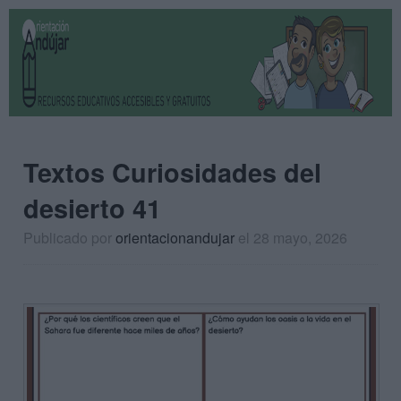
Textos Curiosidades del
desierto 41
Publicado por
orientacionandujar
el 28 mayo, 2026