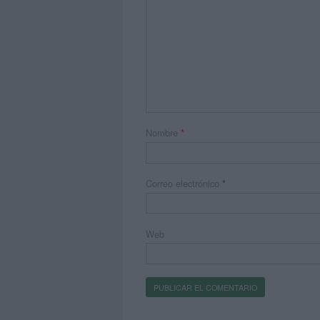
Nombre
*
Correo electrónico
*
Web