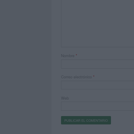
Nombre
*
Correo electrónico
*
Web