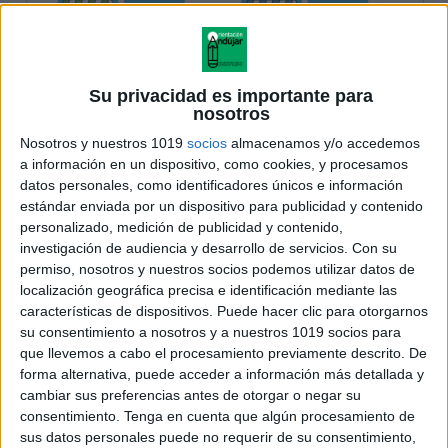
Su privacidad es importante para
nosotros
Nosotros y nuestros 1019
socios
almacenamos y/o accedemos
a información en un dispositivo, como cookies, y procesamos
datos personales, como identificadores únicos e información
estándar enviada por un dispositivo para publicidad y contenido
personalizado, medición de publicidad y contenido,
investigación de audiencia y desarrollo de servicios.
Con su
permiso, nosotros y nuestros socios podemos utilizar datos de
localización geográfica precisa e identificación mediante las
características de dispositivos. Puede hacer clic para otorgarnos
su consentimiento a nosotros y a nuestros 1019 socios para
que llevemos a cabo el procesamiento previamente descrito. De
forma alternativa, puede acceder a información más detallada y
cambiar sus preferencias antes de otorgar o negar su
consentimiento.
Tenga en cuenta que algún procesamiento de
sus datos personales puede no requerir de su consentimiento,