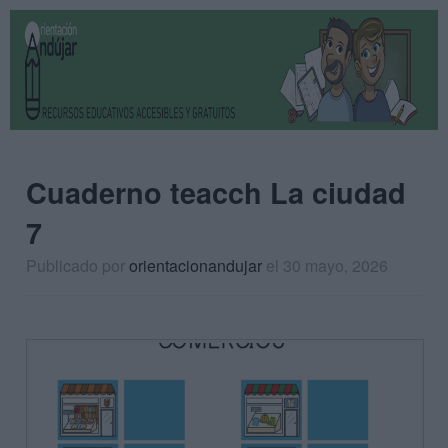
Cuaderno teacch La ciudad
7
Publicado por
orientacionandujar
el 30 mayo, 2026