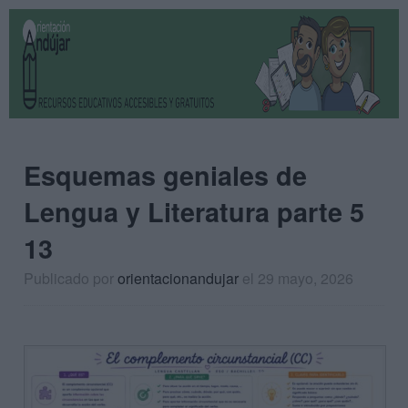
Esquemas geniales de
Lengua y Literatura parte 5
13
Publicado por
orientacionandujar
el 29 mayo, 2026