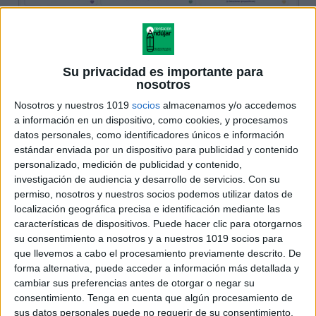
Su privacidad es importante para
nosotros
Nosotros y nuestros 1019
socios
almacenamos y/o accedemos
a información en un dispositivo, como cookies, y procesamos
datos personales, como identificadores únicos e información
estándar enviada por un dispositivo para publicidad y contenido
personalizado, medición de publicidad y contenido,
investigación de audiencia y desarrollo de servicios.
Con su
permiso, nosotros y nuestros socios podemos utilizar datos de
localización geográfica precisa e identificación mediante las
características de dispositivos. Puede hacer clic para otorgarnos
su consentimiento a nosotros y a nuestros 1019 socios para
que llevemos a cabo el procesamiento previamente descrito. De
forma alternativa, puede acceder a información más detallada y
cambiar sus preferencias antes de otorgar o negar su
consentimiento.
Tenga en cuenta que algún procesamiento de
sus datos personales puede no requerir de su consentimiento,