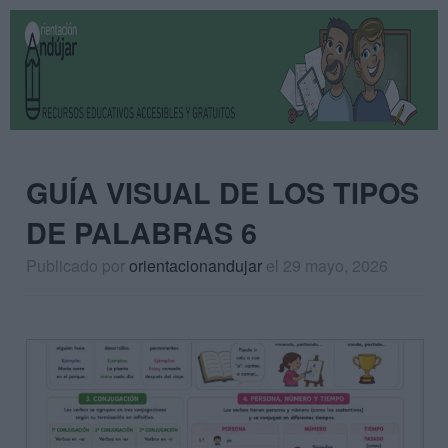
GUÍA VISUAL DE LOS TIPOS
DE PALABRAS 6
Publicado por
orientacionandujar
el 29 mayo, 2026