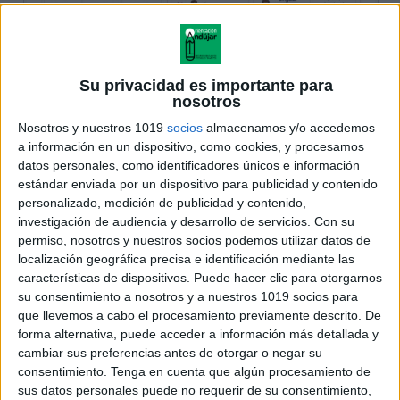
Su privacidad es importante para
nosotros
Nosotros y nuestros 1019
socios
almacenamos y/o accedemos
a información en un dispositivo, como cookies, y procesamos
datos personales, como identificadores únicos e información
estándar enviada por un dispositivo para publicidad y contenido
personalizado, medición de publicidad y contenido,
investigación de audiencia y desarrollo de servicios.
Con su
permiso, nosotros y nuestros socios podemos utilizar datos de
localización geográfica precisa e identificación mediante las
características de dispositivos. Puede hacer clic para otorgarnos
su consentimiento a nosotros y a nuestros 1019 socios para
que llevemos a cabo el procesamiento previamente descrito. De
forma alternativa, puede acceder a información más detallada y
cambiar sus preferencias antes de otorgar o negar su
consentimiento.
Tenga en cuenta que algún procesamiento de
sus datos personales puede no requerir de su consentimiento,