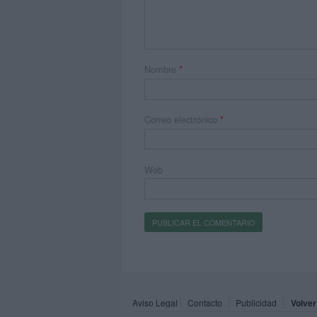
Nombre
*
Correo electrónico
*
Web
Aviso Legal
Contacto
Publicidad
Volver