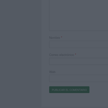
Nombre
*
Correo electrónico
*
Web