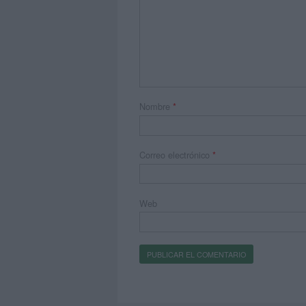
Nombre
*
Correo electrónico
*
Web