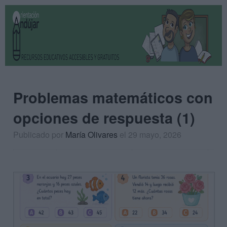
Problemas matemáticos con
opciones de respuesta (1)
Publicado por
María Olivares
el 29 mayo, 2026