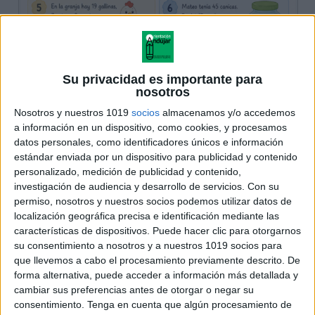
Su privacidad es importante para
nosotros
Nosotros y nuestros 1019
socios
almacenamos y/o accedemos
a información en un dispositivo, como cookies, y procesamos
datos personales, como identificadores únicos e información
estándar enviada por un dispositivo para publicidad y contenido
personalizado, medición de publicidad y contenido,
investigación de audiencia y desarrollo de servicios.
Con su
permiso, nosotros y nuestros socios podemos utilizar datos de
localización geográfica precisa e identificación mediante las
características de dispositivos. Puede hacer clic para otorgarnos
su consentimiento a nosotros y a nuestros 1019 socios para
que llevemos a cabo el procesamiento previamente descrito. De
forma alternativa, puede acceder a información más detallada y
cambiar sus preferencias antes de otorgar o negar su
consentimiento.
Tenga en cuenta que algún procesamiento de