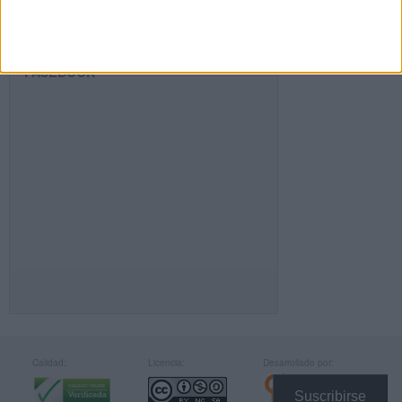
FACEBOOK
Calidad:
Licencia:
Desarrollado por:
Suscribirse