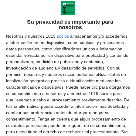
Su privacidad es importante para
nosotros
Nosotros y nuestros 1019
socios
almacenamos y/o accedemos
a información en un dispositivo, como cookies, y procesamos
datos personales, como identificadores únicos e información
estándar enviada por un dispositivo para publicidad y contenido
personalizado, medición de publicidad y contenido,
investigación de audiencia y desarrollo de servicios.
Con su
permiso, nosotros y nuestros socios podemos utilizar datos de
localización geográfica precisa e identificación mediante las
características de dispositivos. Puede hacer clic para otorgarnos
su consentimiento a nosotros y a nuestros 1019 socios para
que llevemos a cabo el procesamiento previamente descrito. De
forma alternativa, puede acceder a información más detallada y
cambiar sus preferencias antes de otorgar o negar su
consentimiento.
Tenga en cuenta que algún procesamiento de
sus datos personales puede no requerir de su consentimiento,
pero usted tiene el derecho de rechazar tal procesamiento. Sus