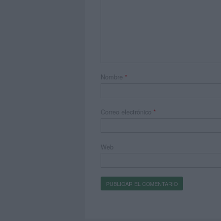
Nombre
*
Correo electrónico
*
Web