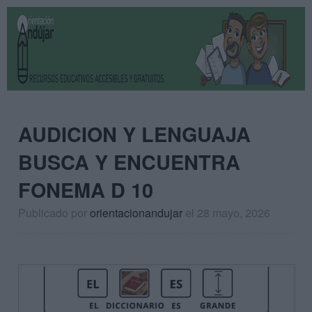
AUDICION Y LENGUAJA
BUSCA Y ENCUENTRA
FONEMA D 10
Publicado por
orientacionandujar
el 28 mayo, 2026