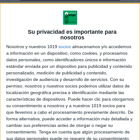
Su privacidad es importante para
nosotros
Nosotros y nuestros 1019
socios
almacenamos y/o accedemos
a información en un dispositivo, como cookies, y procesamos
datos personales, como identificadores únicos e información
estándar enviada por un dispositivo para publicidad y contenido
personalizado, medición de publicidad y contenido,
investigación de audiencia y desarrollo de servicios.
Con su
permiso, nosotros y nuestros socios podemos utilizar datos de
localización geográfica precisa e identificación mediante las
características de dispositivos. Puede hacer clic para otorgarnos
su consentimiento a nosotros y a nuestros 1019 socios para
que llevemos a cabo el procesamiento previamente descrito. De
forma alternativa, puede acceder a información más detallada y
cambiar sus preferencias antes de otorgar o negar su
consentimiento.
Tenga en cuenta que algún procesamiento de
sus datos personales puede no requerir de su consentimiento,