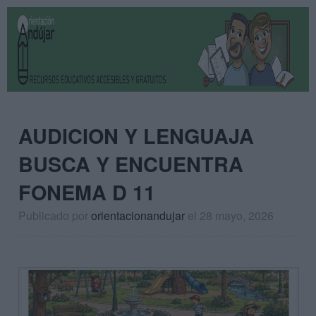
AUDICION Y LENGUAJA
BUSCA Y ENCUENTRA
FONEMA D 11
Publicado por
orientacionandujar
el 28 mayo, 2026