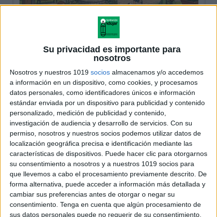
Su privacidad es importante para
nosotros
Nosotros y nuestros 1019
socios
almacenamos y/o accedemos
a información en un dispositivo, como cookies, y procesamos
datos personales, como identificadores únicos e información
estándar enviada por un dispositivo para publicidad y contenido
personalizado, medición de publicidad y contenido,
investigación de audiencia y desarrollo de servicios.
Con su
permiso, nosotros y nuestros socios podemos utilizar datos de
localización geográfica precisa e identificación mediante las
características de dispositivos. Puede hacer clic para otorgarnos
su consentimiento a nosotros y a nuestros 1019 socios para
que llevemos a cabo el procesamiento previamente descrito. De
forma alternativa, puede acceder a información más detallada y
cambiar sus preferencias antes de otorgar o negar su
consentimiento.
Tenga en cuenta que algún procesamiento de
sus datos personales puede no requerir de su consentimiento,