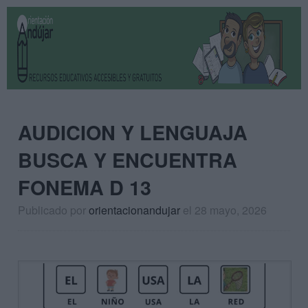
AUDICION Y LENGUAJA
BUSCA Y ENCUENTRA
FONEMA D 13
Publicado por
orientacionandujar
el 28 mayo, 2026