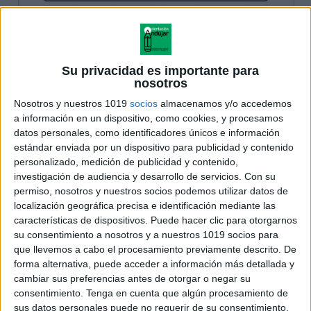
Su privacidad es importante para
nosotros
Nosotros y nuestros 1019
socios
almacenamos y/o accedemos
a información en un dispositivo, como cookies, y procesamos
datos personales, como identificadores únicos e información
estándar enviada por un dispositivo para publicidad y contenido
personalizado, medición de publicidad y contenido,
investigación de audiencia y desarrollo de servicios.
Con su
permiso, nosotros y nuestros socios podemos utilizar datos de
localización geográfica precisa e identificación mediante las
características de dispositivos. Puede hacer clic para otorgarnos
su consentimiento a nosotros y a nuestros 1019 socios para
que llevemos a cabo el procesamiento previamente descrito. De
forma alternativa, puede acceder a información más detallada y
cambiar sus preferencias antes de otorgar o negar su
consentimiento.
Tenga en cuenta que algún procesamiento de
sus datos personales puede no requerir de su consentimiento,