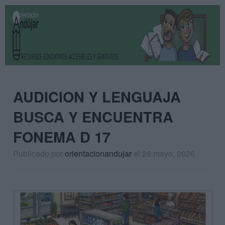
AUDICION Y LENGUAJA
BUSCA Y ENCUENTRA
FONEMA D 17
Publicado por
orientacionandujar
el 28 mayo, 2026