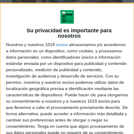
Su privacidad es importante para
nosotros
Nosotros y nuestros 1019
socios
almacenamos y/o accedemos
a información en un dispositivo, como cookies, y procesamos
datos personales, como identificadores únicos e información
estándar enviada por un dispositivo para publicidad y contenido
personalizado, medición de publicidad y contenido,
investigación de audiencia y desarrollo de servicios.
Con su
permiso, nosotros y nuestros socios podemos utilizar datos de
localización geográfica precisa e identificación mediante las
características de dispositivos. Puede hacer clic para otorgarnos
su consentimiento a nosotros y a nuestros 1019 socios para
que llevemos a cabo el procesamiento previamente descrito. De
forma alternativa, puede acceder a información más detallada y
cambiar sus preferencias antes de otorgar o negar su
consentimiento.
Tenga en cuenta que algún procesamiento de
sus datos personales puede no requerir de su consentimiento,