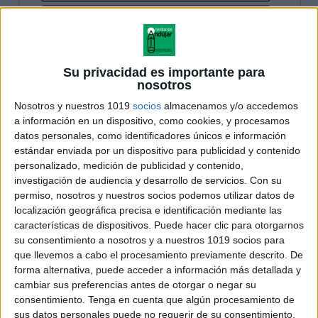
Su privacidad es importante para
nosotros
Nosotros y nuestros 1019
socios
almacenamos y/o accedemos
a información en un dispositivo, como cookies, y procesamos
datos personales, como identificadores únicos e información
estándar enviada por un dispositivo para publicidad y contenido
personalizado, medición de publicidad y contenido,
investigación de audiencia y desarrollo de servicios.
Con su
permiso, nosotros y nuestros socios podemos utilizar datos de
localización geográfica precisa e identificación mediante las
características de dispositivos. Puede hacer clic para otorgarnos
su consentimiento a nosotros y a nuestros 1019 socios para
que llevemos a cabo el procesamiento previamente descrito. De
forma alternativa, puede acceder a información más detallada y
cambiar sus preferencias antes de otorgar o negar su
consentimiento.
Tenga en cuenta que algún procesamiento de
sus datos personales puede no requerir de su consentimiento,