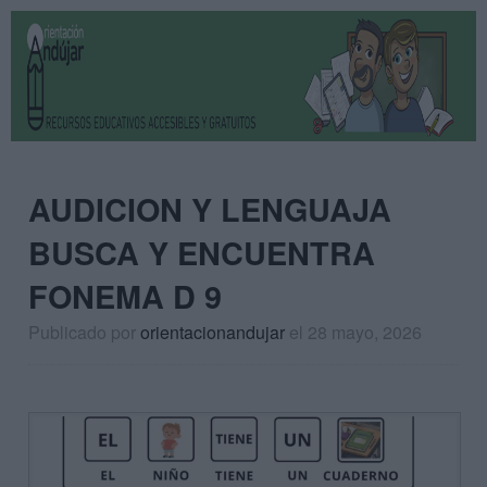
AUDICION Y LENGUAJA
BUSCA Y ENCUENTRA
FONEMA D 9
Publicado por
orientacionandujar
el 28 mayo, 2026