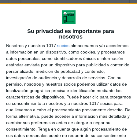
Su privacidad es importante para
nosotros
Nosotros y nuestros 1017
socios
almacenamos y/o accedemos
a información en un dispositivo, como cookies, y procesamos
datos personales, como identificadores únicos e información
estándar enviada por un dispositivo para publicidad y contenido
personalizado, medición de publicidad y contenido,
investigación de audiencia y desarrollo de servicios.
Con su
permiso, nosotros y nuestros socios podemos utilizar datos de
localización geográfica precisa e identificación mediante las
características de dispositivos. Puede hacer clic para otorgarnos
su consentimiento a nosotros y a nuestros 1017 socios para
que llevemos a cabo el procesamiento previamente descrito. De
forma alternativa, puede acceder a información más detallada y
cambiar sus preferencias antes de otorgar o negar su
consentimiento.
Tenga en cuenta que algún procesamiento de
sus datos personales puede no requerir de su consentimiento,