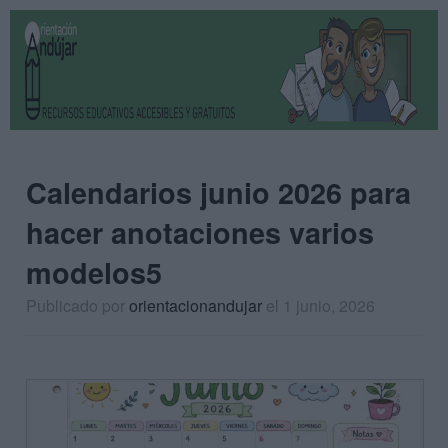
Calendarios junio 2026 para
hacer anotaciones varios
modelos5
Publicado por
orientacionandujar
el 1 junio, 2026