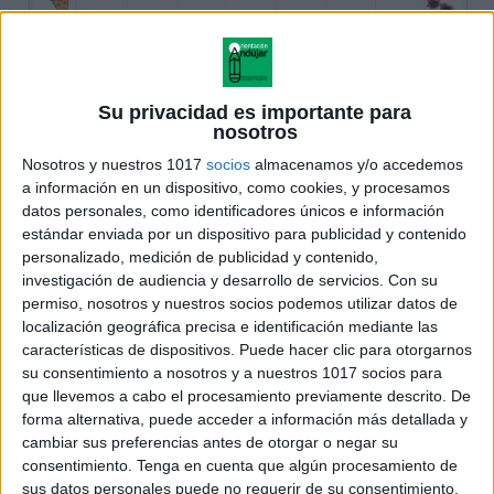
Su privacidad es importante para
nosotros
Nosotros y nuestros 1017
socios
almacenamos y/o accedemos
a información en un dispositivo, como cookies, y procesamos
datos personales, como identificadores únicos e información
estándar enviada por un dispositivo para publicidad y contenido
personalizado, medición de publicidad y contenido,
investigación de audiencia y desarrollo de servicios.
Con su
permiso, nosotros y nuestros socios podemos utilizar datos de
localización geográfica precisa e identificación mediante las
características de dispositivos. Puede hacer clic para otorgarnos
su consentimiento a nosotros y a nuestros 1017 socios para
que llevemos a cabo el procesamiento previamente descrito. De
forma alternativa, puede acceder a información más detallada y
cambiar sus preferencias antes de otorgar o negar su
consentimiento.
Tenga en cuenta que algún procesamiento de
sus datos personales puede no requerir de su consentimiento,