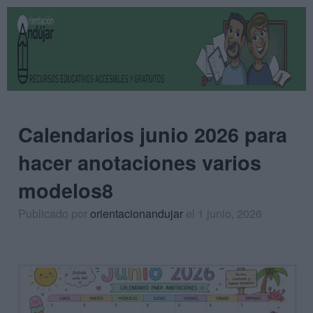
Calendarios junio 2026 para
hacer anotaciones varios
modelos8
Publicado por
orientacionandujar
el 1 junio, 2026