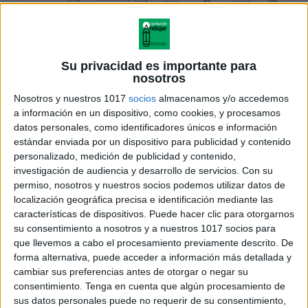
Su privacidad es importante para
nosotros
Nosotros y nuestros 1017
socios
almacenamos y/o accedemos
a información en un dispositivo, como cookies, y procesamos
datos personales, como identificadores únicos e información
estándar enviada por un dispositivo para publicidad y contenido
personalizado, medición de publicidad y contenido,
investigación de audiencia y desarrollo de servicios.
Con su
permiso, nosotros y nuestros socios podemos utilizar datos de
localización geográfica precisa e identificación mediante las
características de dispositivos. Puede hacer clic para otorgarnos
su consentimiento a nosotros y a nuestros 1017 socios para
que llevemos a cabo el procesamiento previamente descrito. De
forma alternativa, puede acceder a información más detallada y
cambiar sus preferencias antes de otorgar o negar su
consentimiento.
Tenga en cuenta que algún procesamiento de
sus datos personales puede no requerir de su consentimiento,