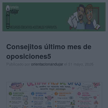
Consejitos último mes de
oposiciones5
Publicado por
orientacionandujar
el 31 mayo, 2026