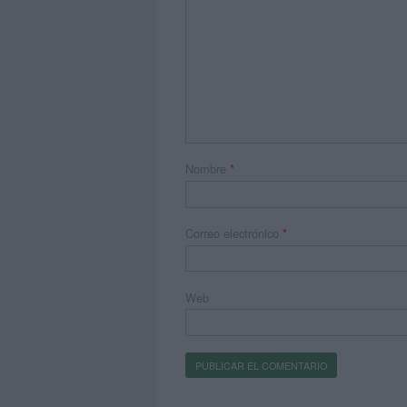
Nombre
*
Correo electrónico
*
Web