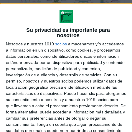
Su privacidad es importante para
nosotros
Nosotros y nuestros 1019
socios
almacenamos y/o accedemos
a información en un dispositivo, como cookies, y procesamos
datos personales, como identificadores únicos e información
estándar enviada por un dispositivo para publicidad y contenido
personalizado, medición de publicidad y contenido,
investigación de audiencia y desarrollo de servicios.
Con su
permiso, nosotros y nuestros socios podemos utilizar datos de
localización geográfica precisa e identificación mediante las
características de dispositivos. Puede hacer clic para otorgarnos
su consentimiento a nosotros y a nuestros 1019 socios para
que llevemos a cabo el procesamiento previamente descrito. De
forma alternativa, puede acceder a información más detallada y
cambiar sus preferencias antes de otorgar o negar su
consentimiento.
Tenga en cuenta que algún procesamiento de
sus datos personales puede no requerir de su consentimiento,