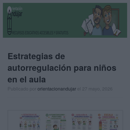
Estrategias de
autorregulación para niños
en el aula
Publicado por
orientacionandujar
el 27 mayo, 2026