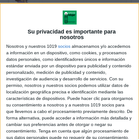
Su privacidad es importante para
nosotros
Nosotros y nuestros 1019
socios
almacenamos y/o accedemos
a información en un dispositivo, como cookies, y procesamos
datos personales, como identificadores únicos e información
estándar enviada por un dispositivo para publicidad y contenido
personalizado, medición de publicidad y contenido,
investigación de audiencia y desarrollo de servicios.
Con su
permiso, nosotros y nuestros socios podemos utilizar datos de
localización geográfica precisa e identificación mediante las
características de dispositivos. Puede hacer clic para otorgarnos
su consentimiento a nosotros y a nuestros 1019 socios para
que llevemos a cabo el procesamiento previamente descrito. De
forma alternativa, puede acceder a información más detallada y
cambiar sus preferencias antes de otorgar o negar su
consentimiento.
Tenga en cuenta que algún procesamiento de
sus datos personales puede no requerir de su consentimiento,