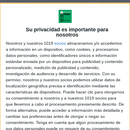
Su privacidad es importante para
nosotros
Nosotros y nuestros 1019
socios
almacenamos y/o accedemos
a información en un dispositivo, como cookies, y procesamos
datos personales, como identificadores únicos e información
estándar enviada por un dispositivo para publicidad y contenido
personalizado, medición de publicidad y contenido,
investigación de audiencia y desarrollo de servicios.
Con su
permiso, nosotros y nuestros socios podemos utilizar datos de
localización geográfica precisa e identificación mediante las
características de dispositivos. Puede hacer clic para otorgarnos
su consentimiento a nosotros y a nuestros 1019 socios para
que llevemos a cabo el procesamiento previamente descrito. De
forma alternativa, puede acceder a información más detallada y
cambiar sus preferencias antes de otorgar o negar su
consentimiento.
Tenga en cuenta que algún procesamiento de
sus datos personales puede no requerir de su consentimiento,