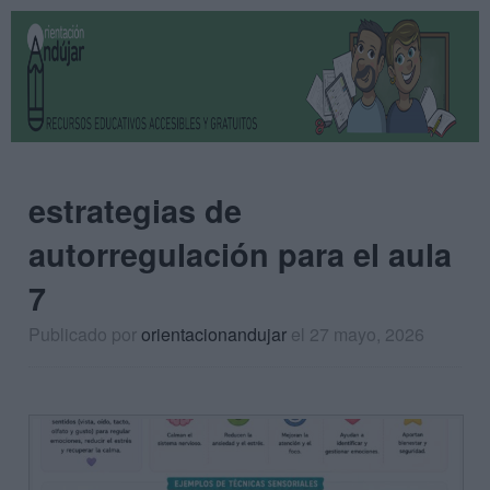
estrategias de
autorregulación para el aula
7
Publicado por
orientacionandujar
el 27 mayo, 2026