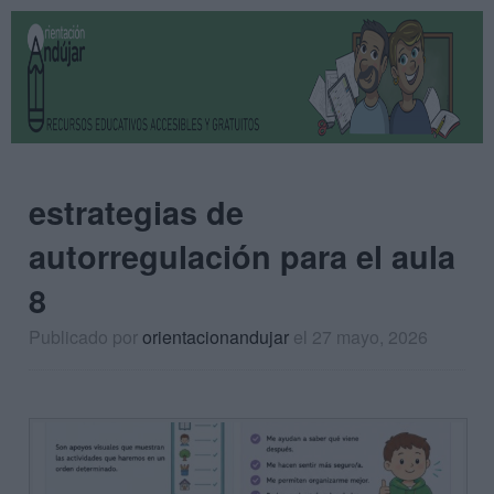
estrategias de
autorregulación para el aula
8
Publicado por
orientacionandujar
el 27 mayo, 2026