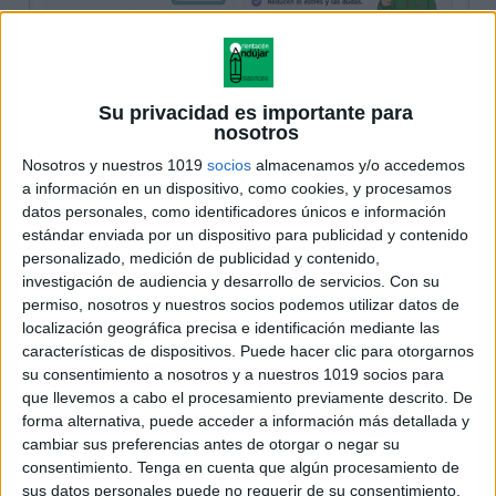
Su privacidad es importante para
nosotros
Nosotros y nuestros 1019
socios
almacenamos y/o accedemos
a información en un dispositivo, como cookies, y procesamos
datos personales, como identificadores únicos e información
estándar enviada por un dispositivo para publicidad y contenido
personalizado, medición de publicidad y contenido,
investigación de audiencia y desarrollo de servicios.
Con su
permiso, nosotros y nuestros socios podemos utilizar datos de
localización geográfica precisa e identificación mediante las
características de dispositivos. Puede hacer clic para otorgarnos
su consentimiento a nosotros y a nuestros 1019 socios para
que llevemos a cabo el procesamiento previamente descrito. De
forma alternativa, puede acceder a información más detallada y
cambiar sus preferencias antes de otorgar o negar su
consentimiento.
Tenga en cuenta que algún procesamiento de
sus datos personales puede no requerir de su consentimiento,